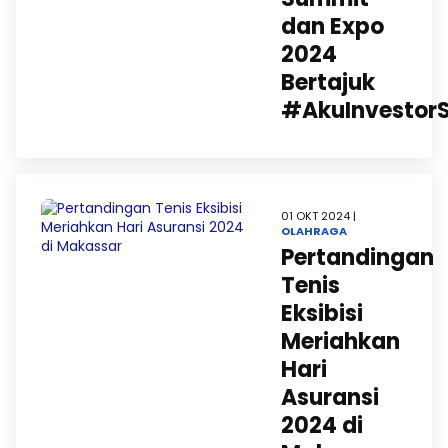
dan Expo
2024
Bertajuk
#AkuInvestor
01 OKT 2024 |
OLAHRAGA
Pertandingan
Tenis
Eksibisi
Meriahkan
Hari
Asuransi
2024 di