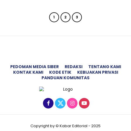
1
2
3
PEDOMAN MEDIA SIBER
REDAKSI
TENTANG KAMI
KONTAK KAMI
KODE ETIK
KEBIJAKAN PRIVASI
PANDUAN KOMUNITAS
Copyright by © Kabar Editorial - 2025