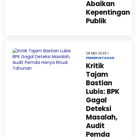
Abaikan
Kepentingan
Publik
28 MEI 2025 |
PEMERINTAHAN
Kritik
Tajam
Bastian
Lubis: BPK
Gagal
Deteksi
Masalah,
Audit
Pemda