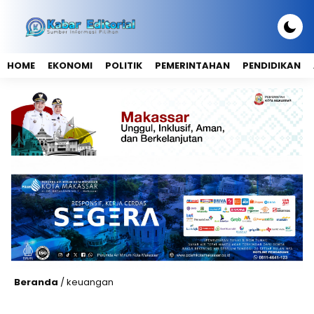
HOME
EKONOMI
POLITIK
PEMERINTAHAN
PENDIDIKAN
Beranda
/
keuangan