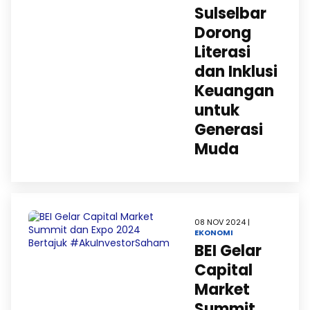
Sulselbar
Dorong
Literasi
dan Inklusi
Keuangan
untuk
Generasi
Muda
08 NOV 2024 |
EKONOMI
BEI Gelar
Capital
Market
Summit