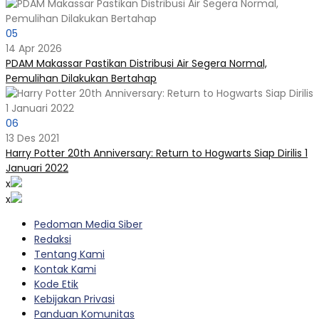
05
14 Apr 2026
PDAM Makassar Pastikan Distribusi Air Segera Normal,
Pemulihan Dilakukan Bertahap
06
13 Des 2021
Harry Potter 20th Anniversary: Return to Hogwarts Siap Dirilis 1
Januari 2022
x
x
Pedoman Media Siber
Redaksi
Tentang Kami
Kontak Kami
Kode Etik
Kebijakan Privasi
Panduan Komunitas