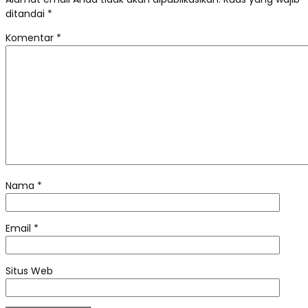
ditandai
*
Komentar
*
Nama
*
Email
*
Situs Web