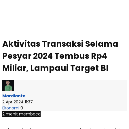
Aktivitas Transaksi Selama
Pesyar 2024 Tembus Rp4
Miliar, Lampaui Target BI
Mardianto
2 Apr 2024 11:37
Ekonomi
0
2 menit membaca