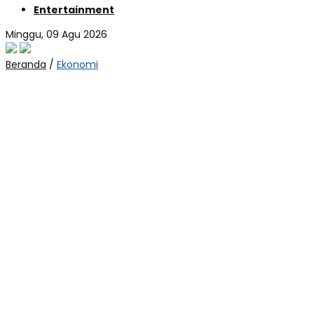
Entertainment
Minggu, 09 Agu 2026
Beranda
/
Ekonomi