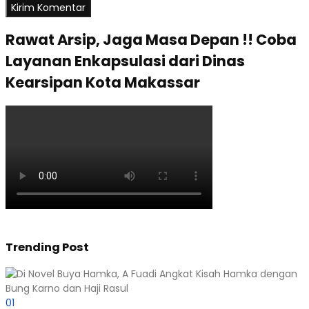
Rawat Arsip, Jaga Masa Depan !! Coba
Layanan Enkapsulasi dari Dinas
Kearsipan Kota Makassar
Trending Post
01