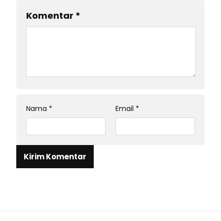
Komentar
*
Nama
*
Email
*