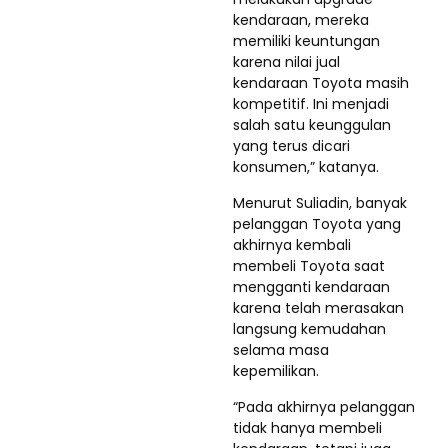
kendaraan, mereka
memiliki keuntungan
karena nilai jual
kendaraan Toyota masih
kompetitif. Ini menjadi
salah satu keunggulan
yang terus dicari
konsumen,” katanya.
Menurut Suliadin, banyak
pelanggan Toyota yang
akhirnya kembali
membeli Toyota saat
mengganti kendaraan
karena telah merasakan
langsung kemudahan
selama masa
kepemilikan.
“Pada akhirnya pelanggan
tidak hanya membeli