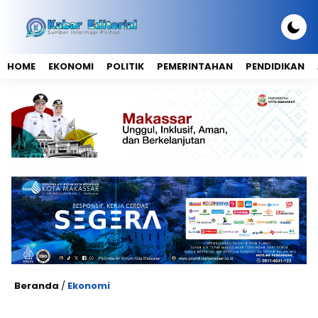
HOME
EKONOMI
POLITIK
PEMERINTAHAN
PENDIDIKAN
Beranda
/
Ekonomi