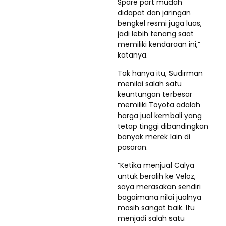
Spare part mudah
didapat dan jaringan
bengkel resmi juga luas,
jadi lebih tenang saat
memiliki kendaraan ini,”
katanya.
Tak hanya itu, Sudirman
menilai salah satu
keuntungan terbesar
memiliki Toyota adalah
harga jual kembali yang
tetap tinggi dibandingkan
banyak merek lain di
pasaran.
“Ketika menjual Calya
untuk beralih ke Veloz,
saya merasakan sendiri
bagaimana nilai jualnya
masih sangat baik. Itu
menjadi salah satu