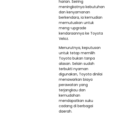
harian. Seiring
meningkatnya kebutuhan
dan kenyamanan
berkendara, ia kemudian
memutuskan untuk
meng-upgrade
kendaraannya ke Toyota
Veloz.
Menurutnya, keputusan
untuk tetap memilih
Toyota bukan tanpa
alasan. Selain sudah
terbukti nyaman
digunakan, Toyota dinilai
menawarkan biaya
perawatan yang
terjangkau dan
kemudahan
mendapatkan suku
cadang di berbagai
daerah.