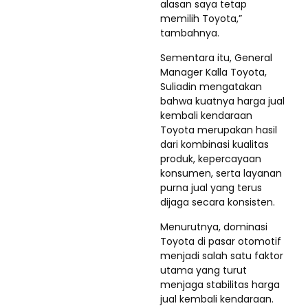
alasan saya tetap
memilih Toyota,”
tambahnya.
Sementara itu, General
Manager Kalla Toyota,
Suliadin mengatakan
bahwa kuatnya harga jual
kembali kendaraan
Toyota merupakan hasil
dari kombinasi kualitas
produk, kepercayaan
konsumen, serta layanan
purna jual yang terus
dijaga secara konsisten.
Menurutnya, dominasi
Toyota di pasar otomotif
menjadi salah satu faktor
utama yang turut
menjaga stabilitas harga
jual kembali kendaraan.