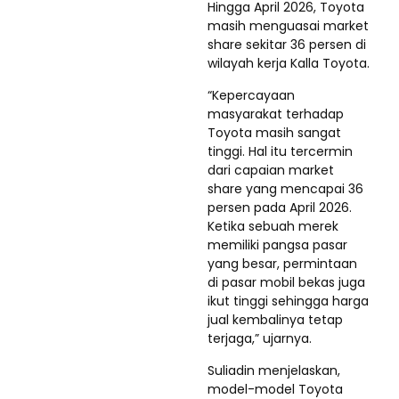
Hingga April 2026, Toyota
masih menguasai market
share sekitar 36 persen di
wilayah kerja Kalla Toyota.
“Kepercayaan
masyarakat terhadap
Toyota masih sangat
tinggi. Hal itu tercermin
dari capaian market
share yang mencapai 36
persen pada April 2026.
Ketika sebuah merek
memiliki pangsa pasar
yang besar, permintaan
di pasar mobil bekas juga
ikut tinggi sehingga harga
jual kembalinya tetap
terjaga,” ujarnya.
Suliadin menjelaskan,
model-model Toyota