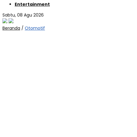
Entertainment
Sabtu, 08 Agu 2026
Beranda
/
Otomotif