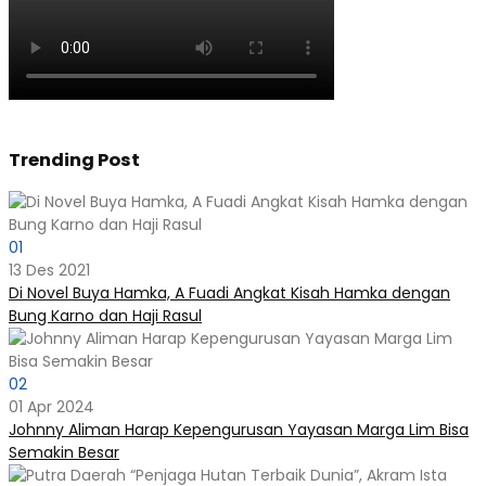
Trending Post
01
13 Des 2021
Di Novel Buya Hamka, A Fuadi Angkat Kisah Hamka dengan
Bung Karno dan Haji Rasul
02
01 Apr 2024
Johnny Aliman Harap Kepengurusan Yayasan Marga Lim Bisa
Semakin Besar