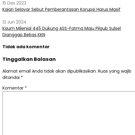
15 Des 2023
Kajari Selayar Sebut Pemberantasan Korupsi Harus Masif
12 Jun 2024
Kaum Milenial 445 Dukung ASS-Fatma Maju Pilgub Sulsel
Dianggap Bebas KKN
Tidak ada komentar
Tinggalkan Balasan
Alamat email Anda tidak akan dipublikasikan.
Ruas yang wajib
ditandai
*
Komentar
*