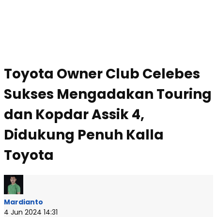
Toyota Owner Club Celebes
Sukses Mengadakan Touring
dan Kopdar Assik 4,
Didukung Penuh Kalla
Toyota
Mardianto
4 Jun 2024 14:31