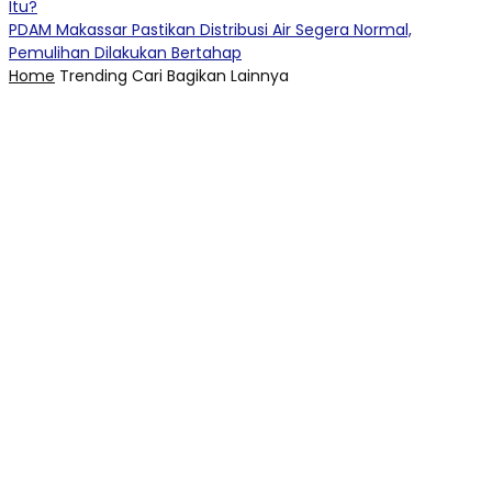
Itu?
PDAM Makassar Pastikan Distribusi Air Segera Normal,
Pemulihan Dilakukan Bertahap
Home
Trending
Cari
Bagikan
Lainnya