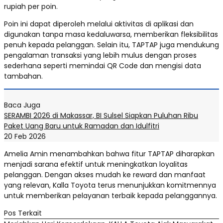
rupiah per poin.
Poin ini dapat diperoleh melalui aktivitas di aplikasi dan
digunakan tanpa masa kedaluwarsa, memberikan fleksibilitas
penuh kepada pelanggan. Selain itu, TAPTAP juga mendukung
pengalaman transaksi yang lebih mulus dengan proses
sederhana seperti memindai QR Code dan mengisi data
tambahan.
Baca Juga
SERAMBI 2026 di Makassar, BI Sulsel Siapkan Puluhan Ribu
Paket Uang Baru untuk Ramadan dan Idulfitri
20 Feb 2026
Amelia Amin menambahkan bahwa fitur TAPTAP diharapkan
menjadi sarana efektif untuk meningkatkan loyalitas
pelanggan. Dengan akses mudah ke reward dan manfaat
yang relevan, Kalla Toyota terus menunjukkan komitmennya
untuk memberikan pelayanan terbaik kepada pelanggannya.
Pos Terkait