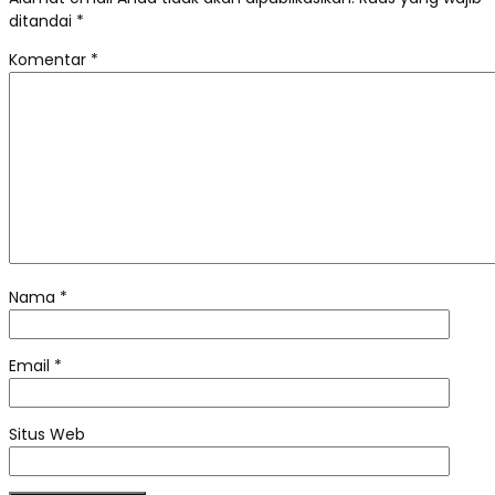
ditandai
*
Komentar
*
Nama
*
Email
*
Situs Web