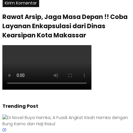
Rawat Arsip, Jaga Masa Depan !! Coba
Layanan Enkapsulasi dari Dinas
Kearsipan Kota Makassar
Trending Post
01