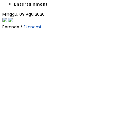
Entertainment
Minggu, 09 Agu 2026
Beranda
/
Ekonomi