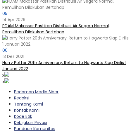
05
14 Apr 2026
PDAM Makassar Pastikan Distribusi Air Segera Normal,
Pemulihan Dilakukan Bertahap
06
13 Des 2021
Harry Potter 20th Anniversary: Return to Hogwarts Siap Dirilis 1
Januari 2022
x
x
Pedoman Media Siber
Redaksi
Tentang Kami
Kontak Kami
Kode Etik
Kebijakan Privasi
Panduan Komunitas