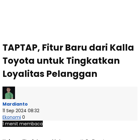
TAPTAP, Fitur Baru dari Kalla
Toyota untuk Tingkatkan
Loyalitas Pelanggan
Mardianto
11 Sep 2024 08:32
Ekonomi
0
1 menit membaca