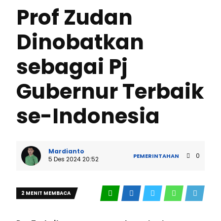
Prof Zudan
Dinobatkan
sebagai Pj
Gubernur Terbaik
se-Indonesia
Mardianto
0
PEMERINTAHAN
5 Des 2024 20:52
2 MENIT MEMBACA