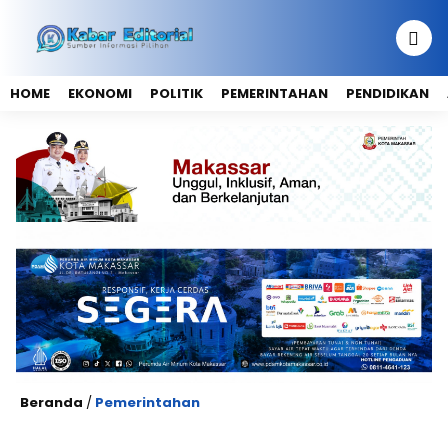
HOME
EKONOMI
POLITIK
PEMERINTAHAN
PENDIDIKAN
Beranda
/
Pemerintahan