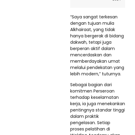
“Saya sangat terkesan
dengan tujuan mulia
Alkhairaat, yang tidak
hanya bergerak di bidang
dakwah, tetapi juga
berperan aktif dalam
mencerdaskan dan
memberdayakan umat
melalui pendekatan yang
lebih modern,” tuturnya.
Sebagai bagian dari
komitmen Perseroan
terhadap keselamatan
kerja, ia juga menekankan
pentingnya standar tinggi
dalam praktik
pengelasan. Setiap
proses pelatihan di