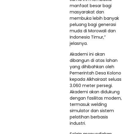
manfaat besar bagi
masyarakat dan
membuka lebih banyak
peluang bagi generasi
muda di Morowali dan
Indonesia Timur,”
jelasnya.
Akademi ini akan
dibangun di atas lahan
yang dihibahkan oleh
Pemerintah Desa Kolono
kepada Alkhairaat seluas
3.060 meter persegi.
Akademi akan didukung
dengan fasilitas modern,
termasuk welding
simulator dan sistem
pelatihan berbasis
industri.