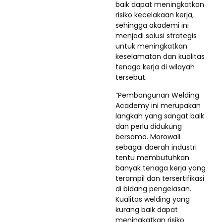
baik dapat meningkatkan
risiko kecelakaan kerja,
sehingga akademi ini
menjadi solusi strategis
untuk meningkatkan
keselamatan dan kualitas
tenaga kerja di wilayah
tersebut.
“Pembangunan Welding
Academy ini merupakan
langkah yang sangat baik
dan perlu didukung
bersama. Morowali
sebagai daerah industri
tentu membutuhkan
banyak tenaga kerja yang
terampil dan tersertifikasi
di bidang pengelasan.
Kualitas welding yang
kurang baik dapat
meningkatkan risiko