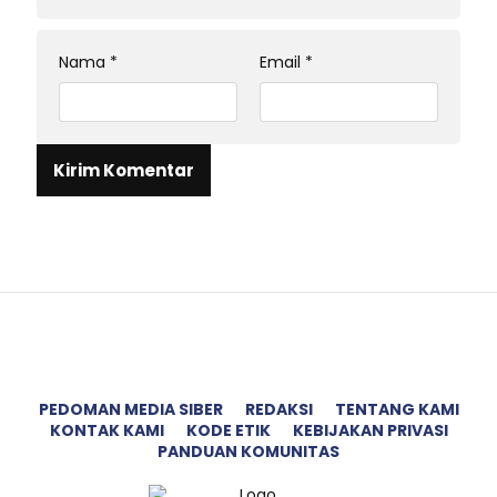
Nama
*
Email
*
PEDOMAN MEDIA SIBER
REDAKSI
TENTANG KAMI
KONTAK KAMI
KODE ETIK
KEBIJAKAN PRIVASI
PANDUAN KOMUNITAS