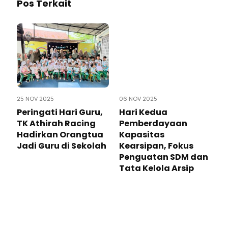
Pos Terkait
25 NOV 2025
06 NOV 2025
Peringati Hari Guru,
Hari Kedua
TK Athirah Racing
Pemberdayaan
Hadirkan Orangtua
Kapasitas
Jadi Guru di Sekolah
Kearsipan, Fokus
Penguatan SDM dan
Tata Kelola Arsip