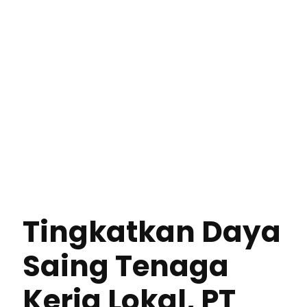
Tingkatkan Daya
Saing Tenaga
Kerja Lokal, PT