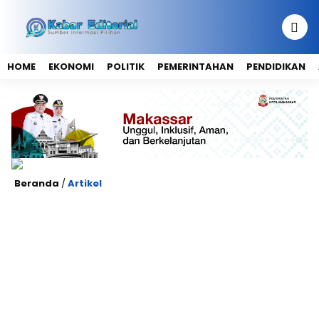
HOME
EKONOMI
POLITIK
PEMERINTAHAN
PENDIDIKAN
Beranda
/
Artikel