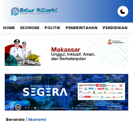
HOME
EKONOMI
POLITIK
PEMERINTAHAN
PENDIDIKAN
Beranda
/
Ekonomi