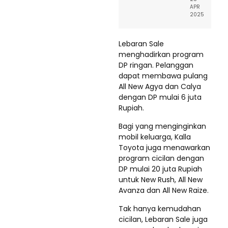
APR
2025
Lebaran Sale
menghadirkan program
DP ringan. Pelanggan
dapat membawa pulang
All New Agya dan Calya
dengan DP mulai 6 juta
Rupiah.
Bagi yang menginginkan
mobil keluarga, Kalla
Toyota juga menawarkan
program cicilan dengan
DP mulai 20 juta Rupiah
untuk New Rush, All New
Avanza dan All New Raize.
Tak hanya kemudahan
cicilan, Lebaran Sale juga