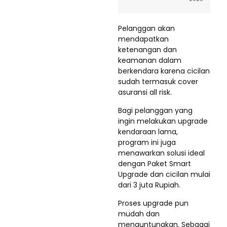
Pelanggan akan
mendapatkan
ketenangan dan
keamanan dalam
berkendara karena cicilan
sudah termasuk cover
asuransi all risk.
Bagi pelanggan yang
ingin melakukan upgrade
kendaraan lama,
program ini juga
menawarkan solusi ideal
dengan Paket Smart
Upgrade dan cicilan mulai
dari 3 juta Rupiah.
Proses upgrade pun
mudah dan
menguntungkan. Sebagai