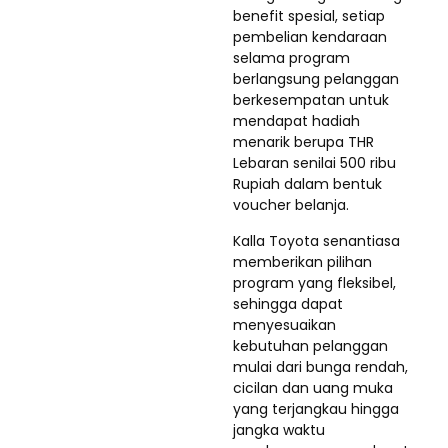
benefit spesial, setiap
pembelian kendaraan
selama program
berlangsung pelanggan
berkesempatan untuk
mendapat hadiah
menarik berupa THR
Lebaran senilai 500 ribu
Rupiah dalam bentuk
voucher belanja.
Kalla Toyota senantiasa
memberikan pilihan
program yang fleksibel,
sehingga dapat
menyesuaikan
kebutuhan pelanggan
mulai dari bunga rendah,
cicilan dan uang muka
yang terjangkau hingga
jangka waktu