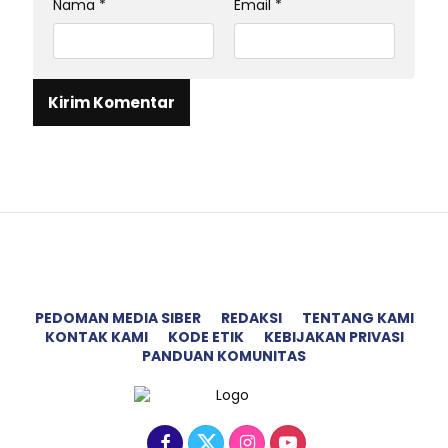
Nama
*
Email
*
PEDOMAN MEDIA SIBER
REDAKSI
TENTANG KAMI
KONTAK KAMI
KODE ETIK
KEBIJAKAN PRIVASI
PANDUAN KOMUNITAS