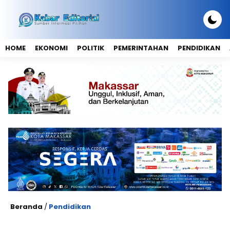
HOME
EKONOMI
POLITIK
PEMERINTAHAN
PENDIDIKAN
Beranda
/
Pendidikan