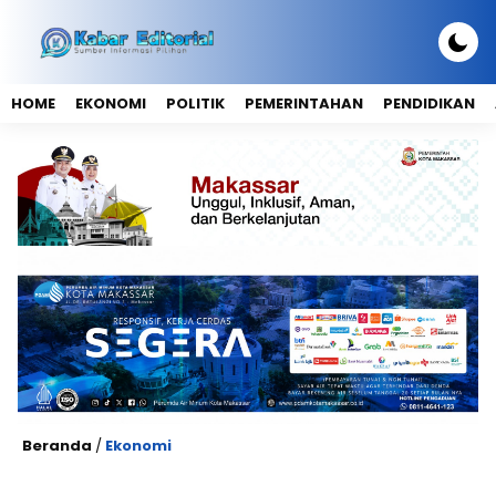
HOME
EKONOMI
POLITIK
PEMERINTAHAN
PENDIDIKAN
Beranda
/
Ekonomi