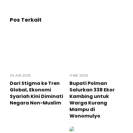
Pos Terkait
24 JUN 2025
11 MEI 2026
Dari Stigma ke Tren
Bupati Polman
Global, Ekonomi
Salurkan 338 Ekor
Syariah Kini Diminati
Kambing untuk
Negara Non-Muslim
Warga Kurang
Mampu di
Wonomulyo