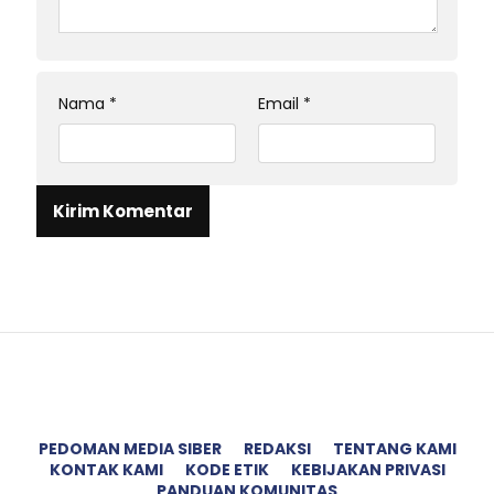
Nama
*
Email
*
PEDOMAN MEDIA SIBER
REDAKSI
TENTANG KAMI
KONTAK KAMI
KODE ETIK
KEBIJAKAN PRIVASI
PANDUAN KOMUNITAS