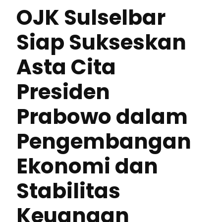
OJK Sulselbar
Siap Sukseskan
Asta Cita
Presiden
Prabowo dalam
Pengembangan
Ekonomi dan
Stabilitas
Keuangan