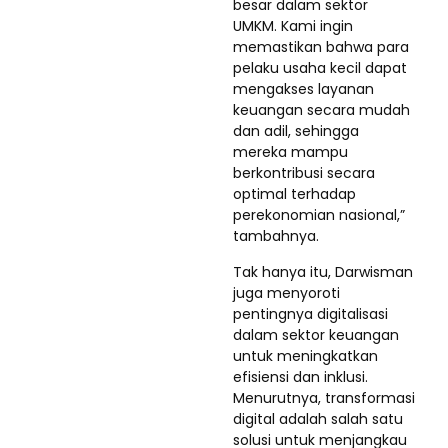
besar dalam sektor
UMKM. Kami ingin
memastikan bahwa para
pelaku usaha kecil dapat
mengakses layanan
keuangan secara mudah
dan adil, sehingga
mereka mampu
berkontribusi secara
optimal terhadap
perekonomian nasional,”
tambahnya.
Tak hanya itu, Darwisman
juga menyoroti
pentingnya digitalisasi
dalam sektor keuangan
untuk meningkatkan
efisiensi dan inklusi.
Menurutnya, transformasi
digital adalah salah satu
solusi untuk menjangkau