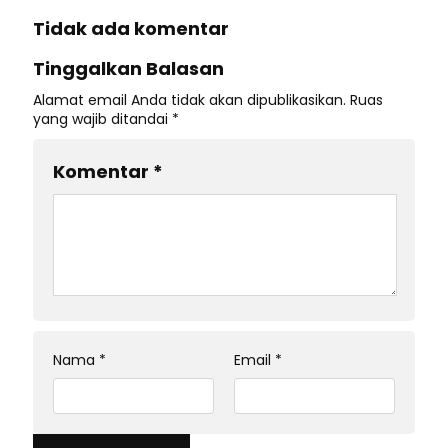
Tidak ada komentar
Tinggalkan Balasan
Alamat email Anda tidak akan dipublikasikan.
Ruas
yang wajib ditandai
*
Komentar
*
Nama
*
Email
*