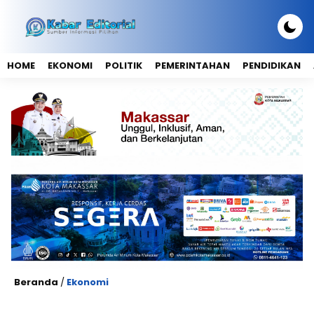
HOME
EKONOMI
POLITIK
PEMERINTAHAN
PENDIDIKAN
Beranda
/
Ekonomi