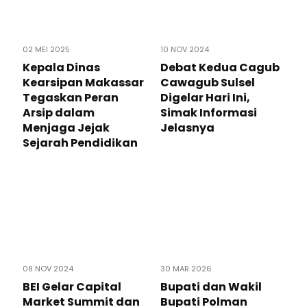
02 MEI 2025
10 NOV 2024
Kepala Dinas
Debat Kedua Cagub
Kearsipan Makassar
Cawagub Sulsel
Tegaskan Peran
Digelar Hari Ini,
Arsip dalam
Simak Informasi
Menjaga Jejak
Jelasnya
Sejarah Pendidikan
08 NOV 2024
30 MAR 2026
BEI Gelar Capital
Bupati dan Wakil
Market Summit dan
Bupati Polman