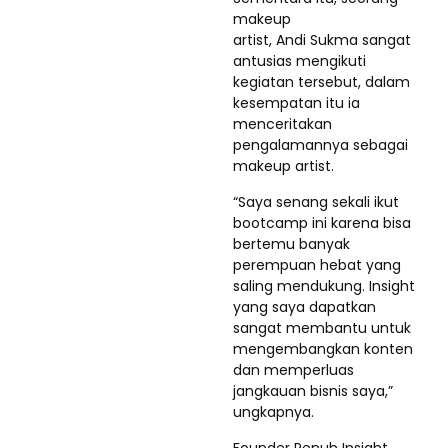
makeup
artist, Andi Sukma sangat
antusias mengikuti
kegiatan tersebut, dalam
kesempatan itu ia
menceritakan
pengalamannya sebagai
makeup artist.
“Saya senang sekali ikut
bootcamp ini karena bisa
bertemu banyak
perempuan hebat yang
saling mendukung. Insight
yang saya dapatkan
sangat membantu untuk
mengembangkan konten
dan memperluas
jangkauan bisnis saya,”
ungkapnya.