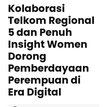
Kolaborasi
Telkom Regional
5 dan Penuh
Insight Women
Dorong
Pemberdayaan
Perempuan di
Era Digital