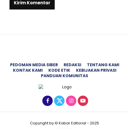
PEDOMAN MEDIA SIBER
REDAKSI
TENTANG KAMI
KONTAK KAMI
KODE ETIK
KEBIJAKAN PRIVASI
PANDUAN KOMUNITAS
Copyright by © Kabar Editorial - 2025