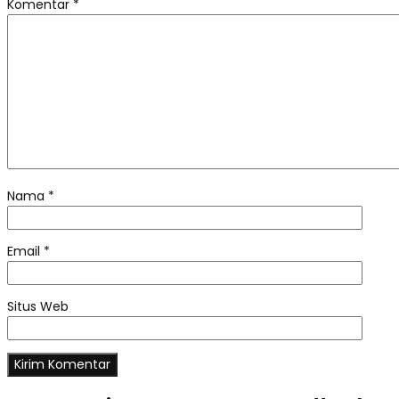
Komentar
*
Nama
*
Email
*
Situs Web