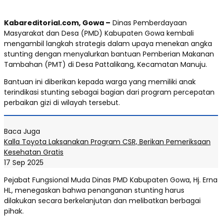
Kabareditorial.com, Gowa –
Dinas Pemberdayaan
Masyarakat dan Desa (PMD) Kabupaten Gowa kembali
mengambil langkah strategis dalam upaya menekan angka
stunting dengan menyalurkan bantuan Pemberian Makanan
Tambahan (PMT) di Desa Pattalikang, Kecamatan Manuju.
Bantuan ini diberikan kepada warga yang memiliki anak
terindikasi stunting sebagai bagian dari program percepatan
perbaikan gizi di wilayah tersebut.
Baca Juga
Kalla Toyota Laksanakan Program CSR, Berikan Pemeriksaan
Kesehatan Gratis
17 Sep 2025
Pejabat Fungsional Muda Dinas PMD Kabupaten Gowa, Hj. Erna
HL, menegaskan bahwa penanganan stunting harus
dilakukan secara berkelanjutan dan melibatkan berbagai
pihak.