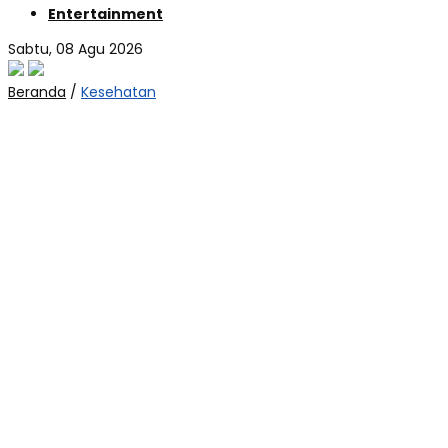
Entertainment
Sabtu, 08 Agu 2026
Beranda
/
Kesehatan