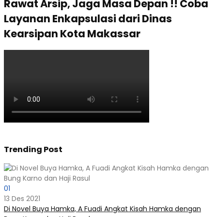
Rawat Arsip, Jaga Masa Depan !! Coba
Layanan Enkapsulasi dari Dinas
Kearsipan Kota Makassar
Trending Post
01
13 Des 2021
Di Novel Buya Hamka, A Fuadi Angkat Kisah Hamka dengan