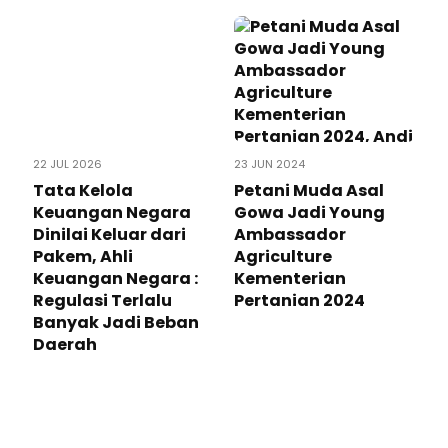
22 JUL 2026
23 JUN 2024
Tata Kelola
Petani Muda Asal
Keuangan Negara
Gowa Jadi Young
Dinilai Keluar dari
Ambassador
Pakem, Ahli
Agriculture
Keuangan Negara :
Kementerian
Regulasi Terlalu
Pertanian 2024
Banyak Jadi Beban
Daerah