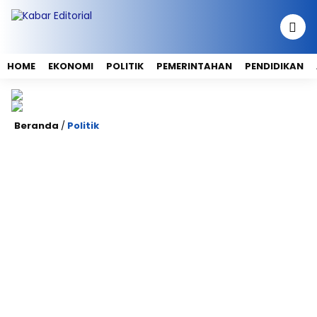
HOME
EKONOMI
POLITIK
PEMERINTAHAN
PENDIDIKAN
Beranda
/
Politik