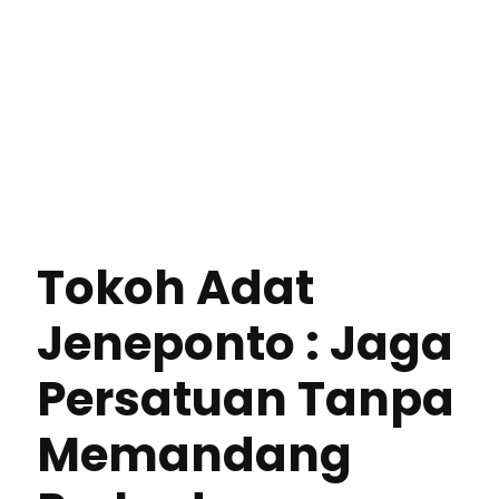
Tokoh Adat
Jeneponto : Jaga
Persatuan Tanpa
Memandang