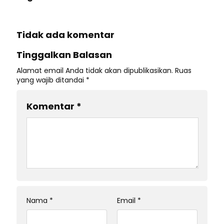
Tidak ada komentar
Tinggalkan Balasan
Alamat email Anda tidak akan dipublikasikan.
Ruas
yang wajib ditandai
*
Komentar
*
Nama
*
Email
*