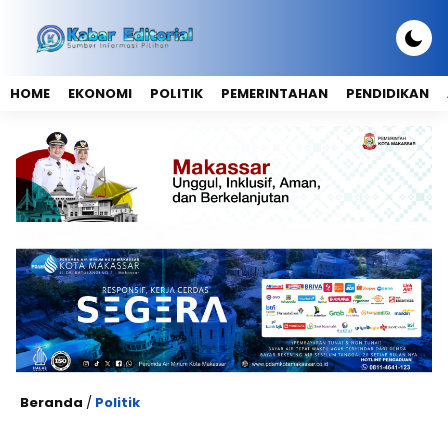
HOME
EKONOMI
POLITIK
PEMERINTAHAN
PENDIDIKAN
Beranda
/
Politik