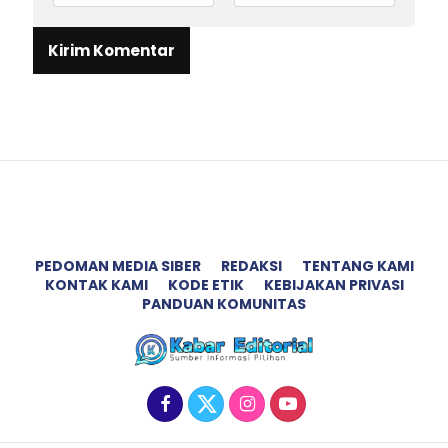
PEDOMAN MEDIA SIBER
REDAKSI
TENTANG KAMI
KONTAK KAMI
KODE ETIK
KEBIJAKAN PRIVASI
PANDUAN KOMUNITAS