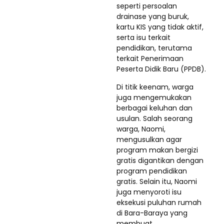
seperti persoalan
drainase yang buruk,
kartu KIS yang tidak aktif,
serta isu terkait
pendidikan, terutama
terkait Penerimaan
Peserta Didik Baru (PPDB).
Di titik keenam, warga
juga mengemukakan
berbagai keluhan dan
usulan. Salah seorang
warga, Naomi,
mengusulkan agar
program makan bergizi
gratis digantikan dengan
program pendidikan
gratis. Selain itu, Naomi
juga menyoroti isu
eksekusi puluhan rumah
di Bara-Baraya yang
membuat