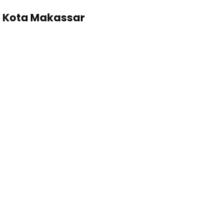
n Kota Makassar