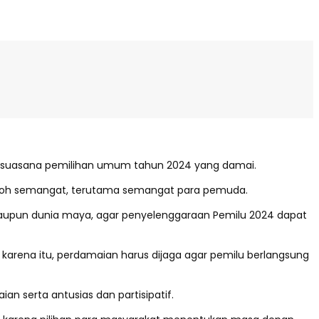
 suasana pemilihan umum tahun 2024 yang damai.
kokoh semangat, terutama semangat para pemuda.
maupun dunia maya, agar penyelenggaraan Pemilu 2024 dapat
karena itu, perdamaian harus dijaga agar pemilu berlangsung
 serta antusias dan partisipatif.