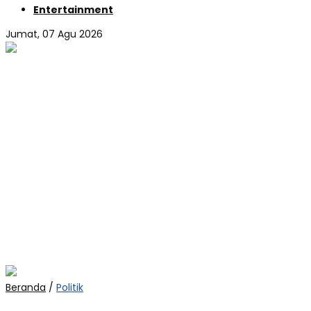
Entertainment
Jumat, 07 Agu 2026
Beranda
/
Politik