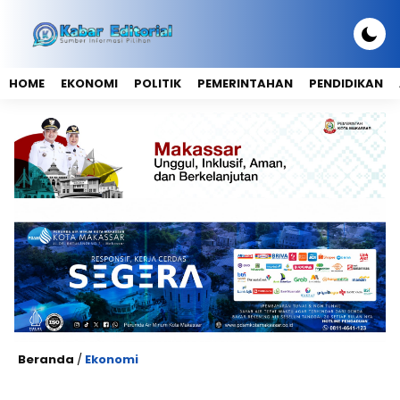
HOME
EKONOMI
POLITIK
PEMERINTAHAN
PENDIDIKAN
Beranda
/
Ekonomi