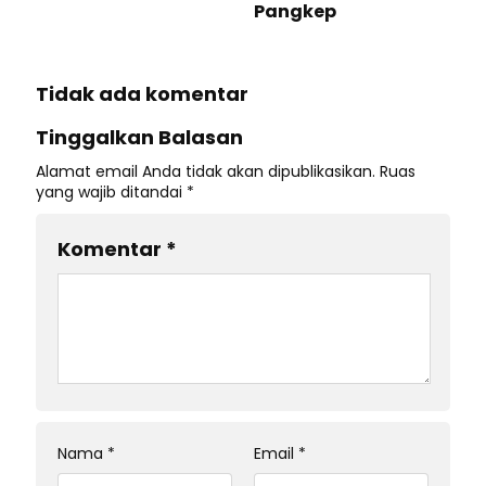
Pangkep
Tidak ada komentar
Tinggalkan Balasan
Alamat email Anda tidak akan dipublikasikan.
Ruas
yang wajib ditandai
*
Komentar
*
Nama
*
Email
*