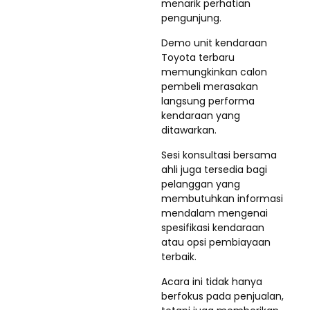
menarik perhatian
pengunjung.
Demo unit kendaraan
Toyota terbaru
memungkinkan calon
pembeli merasakan
langsung performa
kendaraan yang
ditawarkan.
Sesi konsultasi bersama
ahli juga tersedia bagi
pelanggan yang
membutuhkan informasi
mendalam mengenai
spesifikasi kendaraan
atau opsi pembiayaan
terbaik.
Acara ini tidak hanya
berfokus pada penjualan,