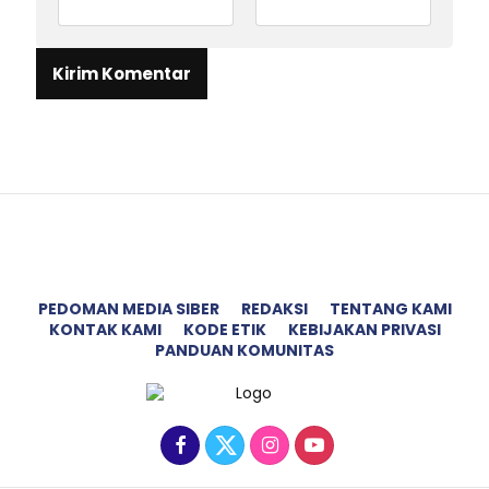
PEDOMAN MEDIA SIBER
REDAKSI
TENTANG KAMI
KONTAK KAMI
KODE ETIK
KEBIJAKAN PRIVASI
PANDUAN KOMUNITAS