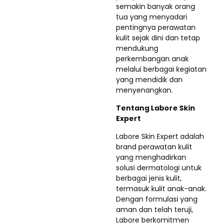
semakin banyak orang
tua yang menyadari
pentingnya perawatan
kulit sejak dini dan tetap
mendukung
perkembangan anak
melalui berbagai kegiatan
yang mendidik dan
menyenangkan.
Tentang Labore Skin
Expert
Labore Skin Expert adalah
brand perawatan kulit
yang menghadirkan
solusi dermatologi untuk
berbagai jenis kulit,
termasuk kulit anak-anak.
Dengan formulasi yang
aman dan telah teruji,
Labore berkomitmen