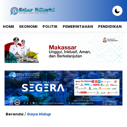
HOME
EKONOMI
POLITIK
PEMERINTAHAN
PENDIDIKAN
Beranda
/
Gaya Hidup