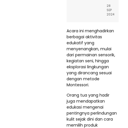
28
SEP
2024
Acara ini menghadirkan
berbagai aktivitas
edukatif yang
menyenangkan, mulai
dari permainan sensorik,
kegiatan seni, hingga
eksplorasi lingkungan
yang dirancang sesuai
dengan metode
Montessori.
Orang tua yang hadir
juga mendapatkan
edukasi mengenai
pentingnya perlindungan
kulit sejak dini dan cara
memilih produk