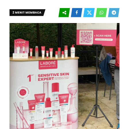
2 MENIT MEMBACA