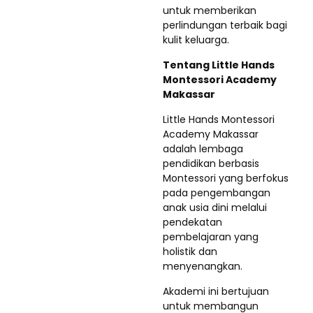
untuk memberikan
perlindungan terbaik bagi
kulit keluarga.
Tentang Little Hands
Montessori Academy
Makassar
Little Hands Montessori
Academy Makassar
adalah lembaga
pendidikan berbasis
Montessori yang berfokus
pada pengembangan
anak usia dini melalui
pendekatan
pembelajaran yang
holistik dan
menyenangkan.
Akademi ini bertujuan
untuk membangun