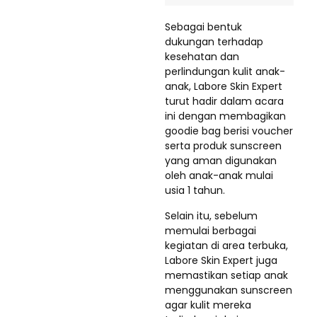
Sebagai bentuk
dukungan terhadap
kesehatan dan
perlindungan kulit anak-
anak, Labore Skin Expert
turut hadir dalam acara
ini dengan membagikan
goodie bag berisi voucher
serta produk sunscreen
yang aman digunakan
oleh anak-anak mulai
usia 1 tahun.
Selain itu, sebelum
memulai berbagai
kegiatan di area terbuka,
Labore Skin Expert juga
memastikan setiap anak
menggunakan sunscreen
agar kulit mereka