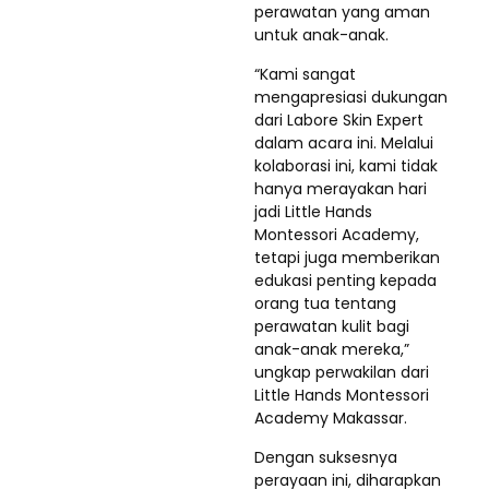
perawatan yang aman
untuk anak-anak.
“Kami sangat
mengapresiasi dukungan
dari Labore Skin Expert
dalam acara ini. Melalui
kolaborasi ini, kami tidak
hanya merayakan hari
jadi Little Hands
Montessori Academy,
tetapi juga memberikan
edukasi penting kepada
orang tua tentang
perawatan kulit bagi
anak-anak mereka,”
ungkap perwakilan dari
Little Hands Montessori
Academy Makassar.
Dengan suksesnya
perayaan ini, diharapkan