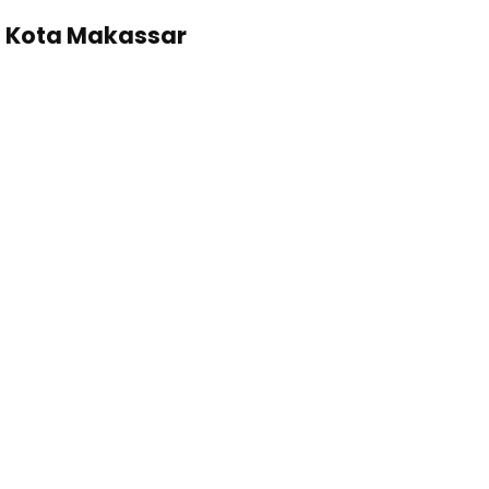
n Kota Makassar