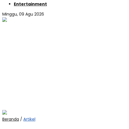
Entertainment
Minggu, 09 Agu 2026
Beranda
/
Artikel