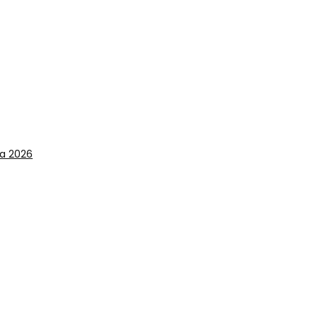
ia 2026