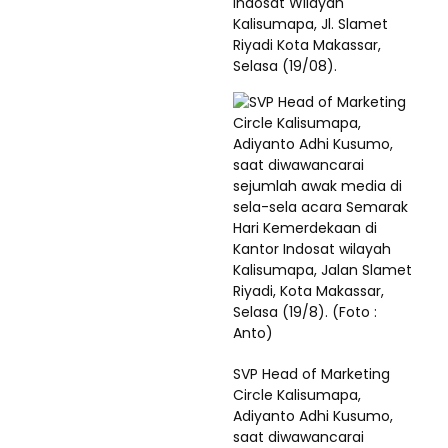
Indosat Wilayah
Kalisumapa, Jl. Slamet
Riyadi Kota Makassar,
Selasa (19/08).
SVP Head of Marketing
Circle Kalisumapa,
Adiyanto Adhi Kusumo,
saat diwawancarai