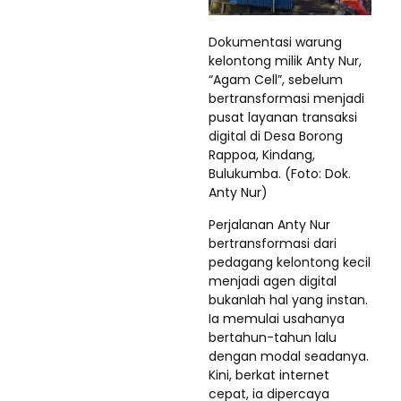
Dokumentasi warung
kelontong milik Anty Nur,
“Agam Cell”, sebelum
bertransformasi menjadi
pusat layanan transaksi
digital di Desa Borong
Rappoa, Kindang,
Bulukumba. (Foto: Dok.
Anty Nur)
Perjalanan Anty Nur
bertransformasi dari
pedagang kelontong kecil
menjadi agen digital
bukanlah hal yang instan.
Ia memulai usahanya
bertahun-tahun lalu
dengan modal seadanya.
Kini, berkat internet
cepat, ia dipercaya