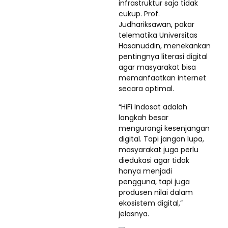
infrastruktur saja tidak
cukup. Prof.
Judhariksawan, pakar
telematika Universitas
Hasanuddin, menekankan
pentingnya literasi digital
agar masyarakat bisa
memanfaatkan internet
secara optimal.
“HiFi Indosat adalah
langkah besar
mengurangi kesenjangan
digital. Tapi jangan lupa,
masyarakat juga perlu
diedukasi agar tidak
hanya menjadi
pengguna, tapi juga
produsen nilai dalam
ekosistem digital,”
jelasnya.