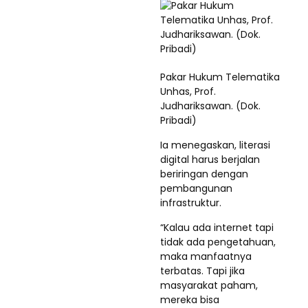
Pakar Hukum Telematika
Unhas, Prof.
Judhariksawan. (Dok.
Pribadi)
Ia menegaskan, literasi
digital harus berjalan
beriringan dengan
pembangunan
infrastruktur.
“Kalau ada internet tapi
tidak ada pengetahuan,
maka manfaatnya
terbatas. Tapi jika
masyarakat paham,
mereka bisa