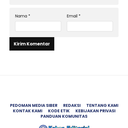
Nama
*
Email
*
PEDOMAN MEDIA SIBER
REDAKSI
TENTANG KAMI
KONTAK KAMI
KODE ETIK
KEBIJAKAN PRIVASI
PANDUAN KOMUNITAS