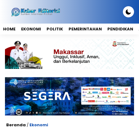
HOME
EKONOMI
POLITIK
PEMERINTAHAN
PENDIDIKAN
Beranda
/
Ekonomi