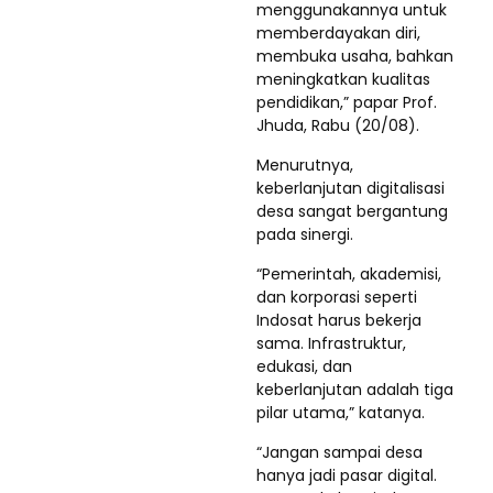
menggunakannya untuk
memberdayakan diri,
membuka usaha, bahkan
meningkatkan kualitas
pendidikan,” papar Prof.
Jhuda, Rabu (20/08).
Menurutnya,
keberlanjutan digitalisasi
desa sangat bergantung
pada sinergi.
“Pemerintah, akademisi,
dan korporasi seperti
Indosat harus bekerja
sama. Infrastruktur,
edukasi, dan
keberlanjutan adalah tiga
pilar utama,” katanya.
“Jangan sampai desa
hanya jadi pasar digital.