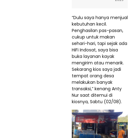
“Dulu saya hanya menjual
kebutuhan kecil.
Penghasilan pas-pasan,
cukup untuk makan
sehari-hari, tapi sejak ada
HiFi Indosat, saya bisa
buka layanan kayak
mengirim atau menarik.
Sekarang kios saya jadi
tempat orang desa
melakukan banyak
transaksi,” kenang Anty
Nur saat ditemui di
kiosnya, Sabtu (02/08).