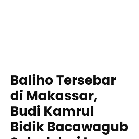
Baliho Tersebar
di Makassar,
Budi Kamrul
Bidik Bacawagub