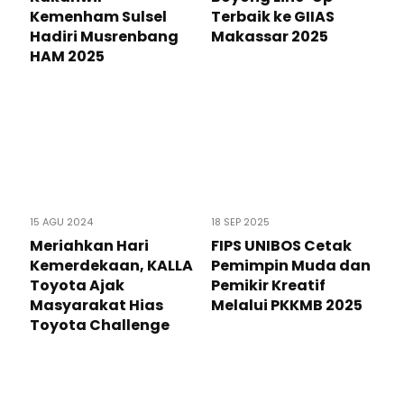
Kemenham Sulsel
Terbaik ke GIIAS
Hadiri Musrenbang
Makassar 2025
HAM 2025
15 AGU 2024
18 SEP 2025
Meriahkan Hari
FIPS UNIBOS Cetak
Kemerdekaan, KALLA
Pemimpin Muda dan
Toyota Ajak
Pemikir Kreatif
Masyarakat Hias
Melalui PKKMB 2025
Toyota Challenge