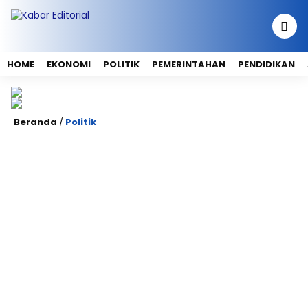
HOME
EKONOMI
POLITIK
PEMERINTAHAN
PENDIDIKAN
Beranda
/
Politik