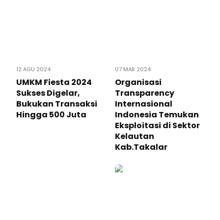
12 AGU 2024
07 MAR 2024
UMKM Fiesta 2024
Organisasi
Sukses Digelar,
Transparency
Bukukan Transaksi
Internasional
Hingga 500 Juta
Indonesia Temukan
Eksploitasi di Sektor
Kelautan
Kab.Takalar