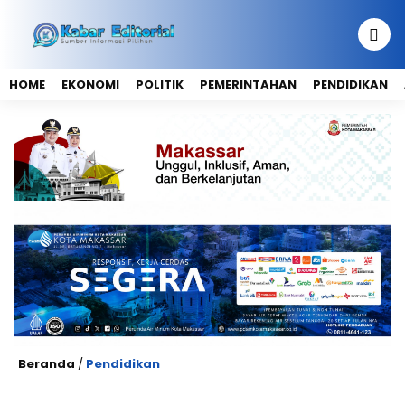
HOME
EKONOMI
POLITIK
PEMERINTAHAN
PENDIDIKAN
Beranda
/
Pendidikan