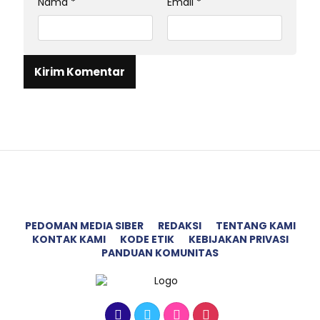
Nama
*
Email
*
PEDOMAN MEDIA SIBER
REDAKSI
TENTANG KAMI
KONTAK KAMI
KODE ETIK
KEBIJAKAN PRIVASI
PANDUAN KOMUNITAS