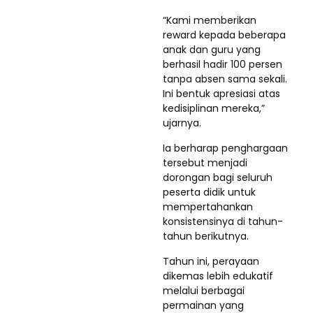
“Kami memberikan
reward kepada beberapa
anak dan guru yang
berhasil hadir 100 persen
tanpa absen sama sekali.
Ini bentuk apresiasi atas
kedisiplinan mereka,”
ujarnya.
Ia berharap penghargaan
tersebut menjadi
dorongan bagi seluruh
peserta didik untuk
mempertahankan
konsistensinya di tahun-
tahun berikutnya.
Tahun ini, perayaan
dikemas lebih edukatif
melalui berbagai
permainan yang