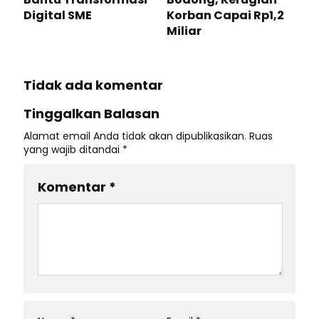
Digital SME
Korban Capai Rp1,2
Miliar
Tidak ada komentar
Tinggalkan Balasan
Alamat email Anda tidak akan dipublikasikan.
Ruas
yang wajib ditandai
*
Komentar
*