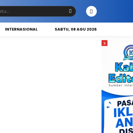
INTERNASIONAL
SABTU, 08 AGU 2026
x