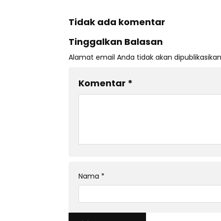
Tidak ada komentar
Tinggalkan Balasan
Alamat email Anda tidak akan dipublikasikan
Komentar
*
Nama
*