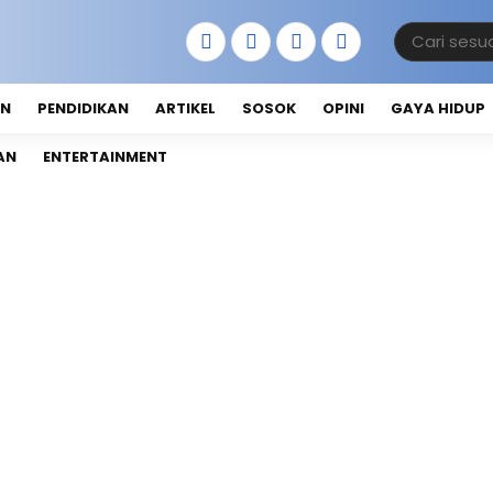
AN
PENDIDIKAN
ARTIKEL
SOSOK
OPINI
GAYA HIDUP
AN
ENTERTAINMENT