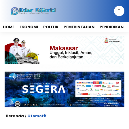
HOME
EKONOMI
POLITIK
PEMERINTAHAN
PENDIDIKAN
Beranda
/
Otomotif