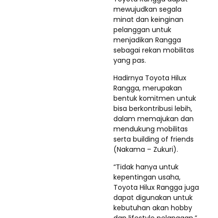
mewujudkan segala
minat dan keinginan
pelanggan untuk
menjadikan Rangga
sebagai rekan mobilitas
yang pas.
Hadirnya Toyota Hilux
Rangga, merupakan
bentuk komitmen untuk
bisa berkontribusi lebih,
dalam memajukan dan
mendukung mobilitas
serta building of friends
(Nakama – Zukuri).
“Tidak hanya untuk
kepentingan usaha,
Toyota Hilux Rangga juga
dapat digunakan untuk
kebutuhan akan hobby