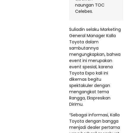
Suliadin selaku Marketing
General Manager Kalla
Toyota dalam
sambutannya
mengungkapkan, bahwa
event ini merupakan
event spesial, karena
Toyota Expo kali ini
dikemas begitu
spektakuler dengan
mengangkat tema
Rangga, Ekspresikan
Dirimu.
“Sebagai informasi, Kalla
Toyota dengan bangga
menjadi dealer pertama