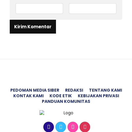
PEDOMAN MEDIA SIBER
REDAKSI
TENTANG KAMI
KONTAK KAMI
KODE ETIK
KEBIJAKAN PRIVASI
PANDUAN KOMUNITAS