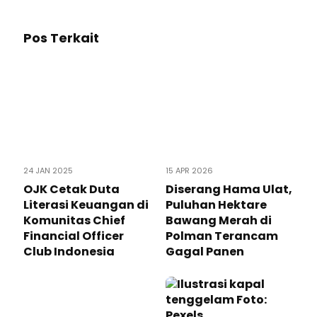
Pos Terkait
24 JAN 2025
15 APR 2026
OJK Cetak Duta
Diserang Hama Ulat,
Literasi Keuangan di
Puluhan Hektare
Komunitas Chief
Bawang Merah di
Financial Officer
Polman Terancam
Club Indonesia
Gagal Panen