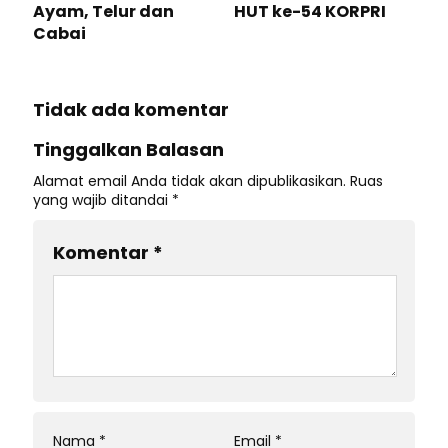
Ayam, Telur dan
HUT ke-54 KORPRI
Cabai
Tidak ada komentar
Tinggalkan Balasan
Alamat email Anda tidak akan dipublikasikan.
Ruas
yang wajib ditandai
*
Komentar
*
Nama
*
Email
*