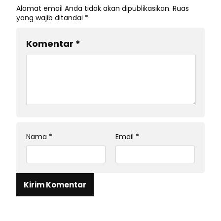
Alamat email Anda tidak akan dipublikasikan.
Ruas
yang wajib ditandai
*
Komentar
*
Nama
*
Email
*