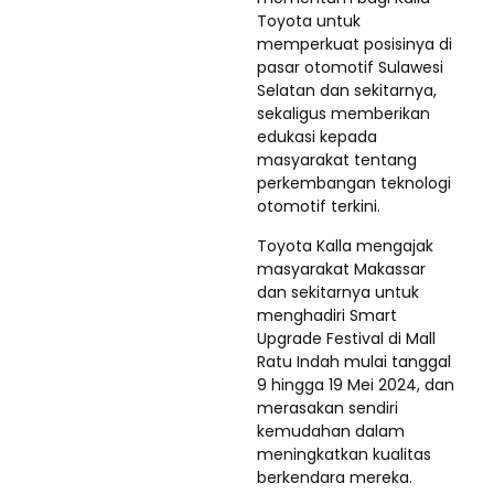
Toyota untuk
memperkuat posisinya di
pasar otomotif Sulawesi
Selatan dan sekitarnya,
sekaligus memberikan
edukasi kepada
masyarakat tentang
perkembangan teknologi
otomotif terkini.
Toyota Kalla mengajak
masyarakat Makassar
dan sekitarnya untuk
menghadiri Smart
Upgrade Festival di Mall
Ratu Indah mulai tanggal
9 hingga 19 Mei 2024, dan
merasakan sendiri
kemudahan dalam
meningkatkan kualitas
berkendara mereka.