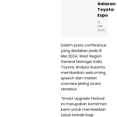
Gelaran
Toyota
Expo
12
JUN
2024
Dalam press conference
yang diadakan pada 8
Mei 2024, West Region
General Manager Kalla
Toyota, Andyka Susanto,
memberikan welcoming
speech dan market
overview jelang acara
tersebut.
“Smart Upgrade Festival
ini merupakan komitmen
kami untuk memberikan
solusi terbaik bagi