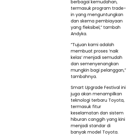
berbagai kemudahan,
termasuk program trade-
in yang menguntungkan
dan skema pembiayaan
yang fleksibel,” tambah
Andyka.
“Tujuan kami adalah
membuat proses ‘naik
kelas’ menjadi semudah
dan semenyenangkan
mungkin bagi pelanggan,”
tambahnya.
Smart Upgrade Festival ini
juga akan menampilkan
teknologi terbaru Toyota,
termasuk fitur
keselamatan dan sistem
hiburan canggih yang kini
menjadi standar di
banyak model Toyota.