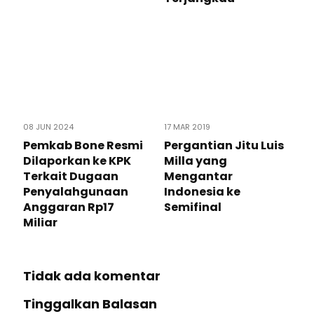
08 JUN 2024
17 MAR 2019
Pemkab Bone Resmi
Pergantian Jitu Luis
Dilaporkan ke KPK
Milla yang
Terkait Dugaan
Mengantar
Penyalahgunaan
Indonesia ke
Anggaran Rp17
Semifinal
Miliar
Tidak ada komentar
Tinggalkan Balasan