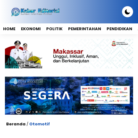
HOME
EKONOMI
POLITIK
PEMERINTAHAN
PENDIDIKAN
Beranda
/
Otomotif