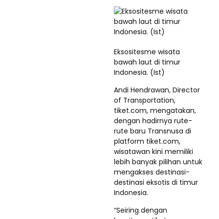
Eksositesme wisata
bawah laut di timur
Indonesia. (Ist)
Andi Hendrawan, Director
of Transportation,
tiket.com, mengatakan,
dengan hadirnya rute-
rute baru Transnusa di
platform tiket.com,
wisatawan kini memiliki
lebih banyak pilihan untuk
mengakses destinasi-
destinasi eksotis di timur
Indonesia.
“Seiring dengan