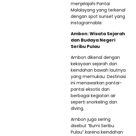
menjelajahi Pantai
Malalayang yang terkenal
dengan spot sunset yang
instagramable.
Ambon: Wisata Sejarah
dan Budaya Negeri
Seribu Pulau
Ambon dikenal dengan
kekayaan sejarah dan
keindahan bawah lautnya
yang memukau. Destinasi
ini menawarkan pantai-
pantai eksotis dan
berbagai kegiatan air
seperti snorkeling dan
diving.
Ambon juga sering
disebut “Bumi Seribu
Pulau” karena keindahan