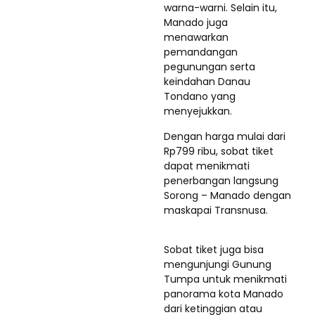
warna-warni. Selain itu,
Manado juga
menawarkan
pemandangan
pegunungan serta
keindahan Danau
Tondano yang
menyejukkan.
Dengan harga mulai dari
Rp799 ribu, sobat tiket
dapat menikmati
penerbangan langsung
Sorong – Manado dengan
maskapai Transnusa.
Sobat tiket juga bisa
mengunjungi Gunung
Tumpa untuk menikmati
panorama kota Manado
dari ketinggian atau