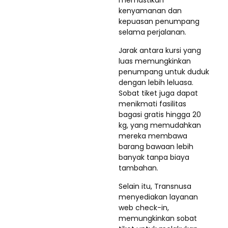
memastikan
kenyamanan dan
kepuasan penumpang
selama perjalanan.
Jarak antara kursi yang
luas memungkinkan
penumpang untuk duduk
dengan lebih leluasa.
Sobat tiket juga dapat
menikmati fasilitas
bagasi gratis hingga 20
kg, yang memudahkan
mereka membawa
barang bawaan lebih
banyak tanpa biaya
tambahan.
Selain itu, Transnusa
menyediakan layanan
web check-in,
memungkinkan sobat