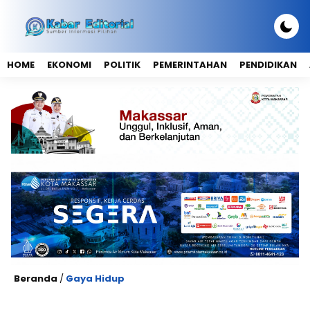
HOME
EKONOMI
POLITIK
PEMERINTAHAN
PENDIDIKAN
Beranda
/
Gaya Hidup