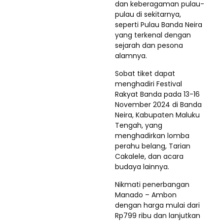
dan keberagaman pulau-
pulau di sekitarnya,
seperti Pulau Banda Neira
yang terkenal dengan
sejarah dan pesona
alamnya.
Sobat tiket dapat
menghadiri Festival
Rakyat Banda pada 13-16
November 2024 di Banda
Neira, Kabupaten Maluku
Tengah, yang
menghadirkan lomba
perahu belang, Tarian
Cakalele, dan acara
budaya lainnya.
Nikmati penerbangan
Manado – Ambon
dengan harga mulai dari
Rp799 ribu dan lanjutkan