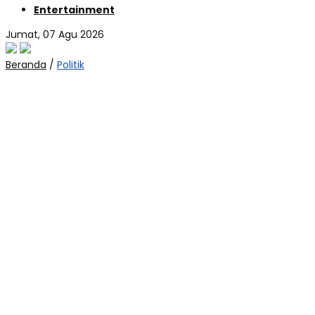
Entertainment
Jumat, 07 Agu 2026
Beranda
/
Politik