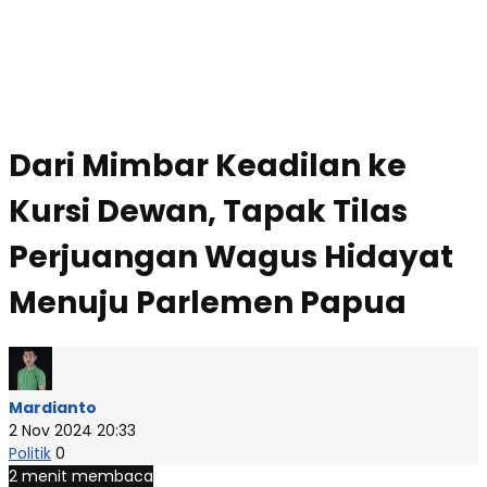
Dari Mimbar Keadilan ke
Kursi Dewan, Tapak Tilas
Perjuangan Wagus Hidayat
Menuju Parlemen Papua
Mardianto
2 Nov 2024 20:33
Politik
0
2 menit membaca