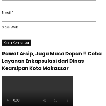
Email
*
Situs Web
Rawat Arsip, Jaga Masa Depan !! Coba
Layanan Enkapsulasi dari Dinas
Kearsipan Kota Makassar