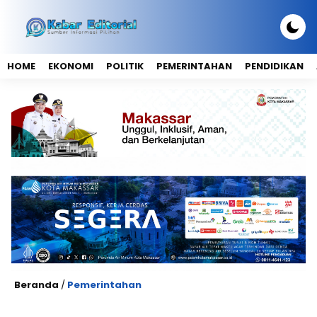
HOME
EKONOMI
POLITIK
PEMERINTAHAN
PENDIDIKAN
Beranda
/
Pemerintahan