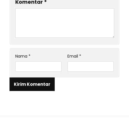
Komentar
*
Nama
*
Email
*