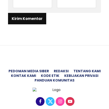
PEDOMAN MEDIA SIBER
REDAKSI
TENTANG KAMI
KONTAK KAMI
KODE ETIK
KEBIJAKAN PRIVASI
PANDUAN KOMUNITAS