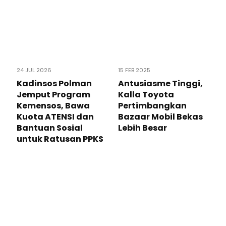
24 JUL 2026
15 FEB 2025
Kadinsos Polman
Antusiasme Tinggi,
Jemput Program
Kalla Toyota
Kemensos, Bawa
Pertimbangkan
Kuota ATENSI dan
Bazaar Mobil Bekas
Bantuan Sosial
Lebih Besar
untuk Ratusan PPKS