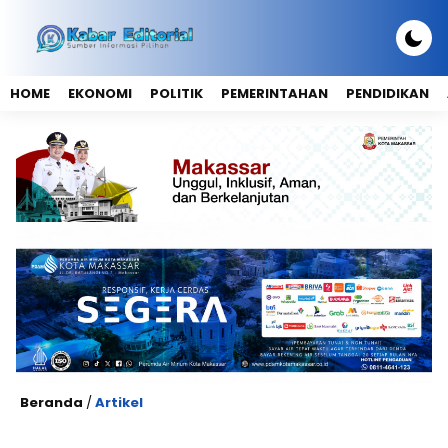
HOME
EKONOMI
POLITIK
PEMERINTAHAN
PENDIDIKAN
Beranda
/
Artikel