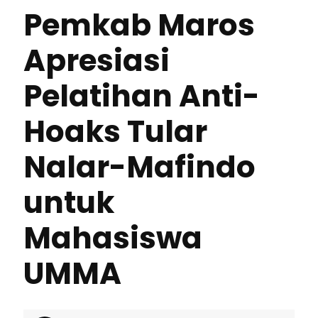
Pemkab Maros
Apresiasi
Pelatihan Anti-
Hoaks Tular
Nalar-Mafindo
untuk
Mahasiswa
UMMA