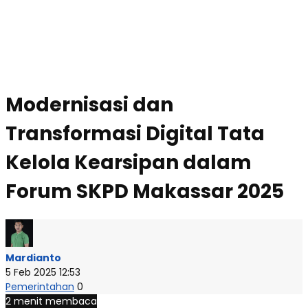
Modernisasi dan
Transformasi Digital Tata
Kelola Kearsipan dalam
Forum SKPD Makassar 2025
Mardianto
5 Feb 2025 12:53
Pemerintahan
0
2 menit membaca