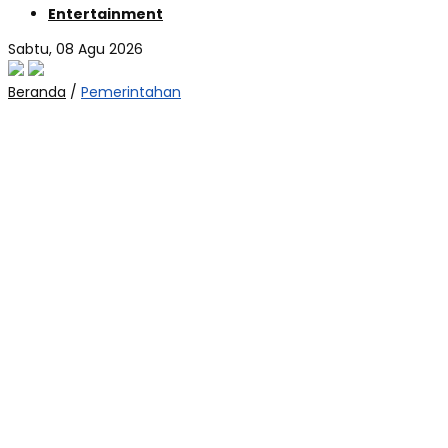
Entertainment
Sabtu, 08 Agu 2026
Beranda
/
Pemerintahan