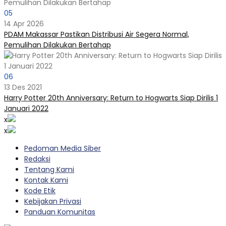
05
14 Apr 2026
PDAM Makassar Pastikan Distribusi Air Segera Normal,
Pemulihan Dilakukan Bertahap
06
13 Des 2021
Harry Potter 20th Anniversary: Return to Hogwarts Siap Dirilis 1
Januari 2022
x
x
Pedoman Media Siber
Redaksi
Tentang Kami
Kontak Kami
Kode Etik
Kebijakan Privasi
Panduan Komunitas