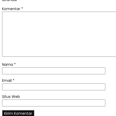
Komentar
*
Nama
*
Email
*
Situs Web