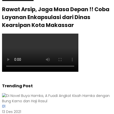
Rawat Arsip, Jaga Masa Depan !! Coba
Layanan Enkapsulasi dari Dinas
Kearsipan Kota Makassar
Trending Post
01
13 Des 2021