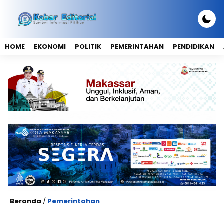
HOME
EKONOMI
POLITIK
PEMERINTAHAN
PENDIDIKAN
Beranda
/
Pemerintahan