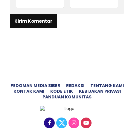
PEDOMAN MEDIA SIBER
REDAKSI
TENTANG KAMI
KONTAK KAMI
KODE ETIK
KEBIJAKAN PRIVASI
PANDUAN KOMUNITAS