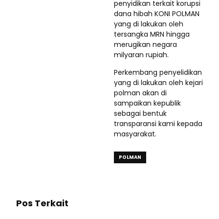
penyidikan terkait korupsi
dana hibah KONI POLMAN
yang di lakukan oleh
tersangka MRN hingga
merugikan negara
milyaran rupiah.
Perkembang penyelidikan
yang di lakukan oleh kejari
polman akan di
sampaikan kepublik
sebagai bentuk
transparansi kami kepada
masyarakat.
POLMAN
Pos Terkait