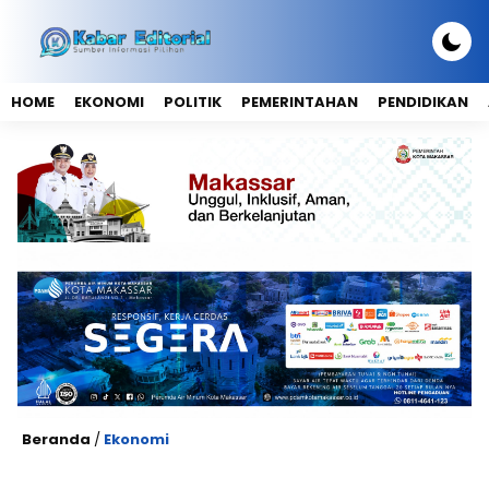
HOME
EKONOMI
POLITIK
PEMERINTAHAN
PENDIDIKAN
Beranda
/
Ekonomi