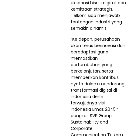
ekspansi bisnis digital, dan
kemitraan strategis,
Telkom siap menjawab
tantangan industri yang
semakin dinamis.
“Ke depan, perusahaan
akan terus berinovasi dan
beradaptasi guna
memastikan
pertumbuhan yang
berkelanjutan, serta
memberikan kontribusi
nyata dalam mendorong
transformasi digital di
Indonesia demi
terwujudnya visi
Indonesia Emas 2045,”
pungkas SVP Group
Sustainability and
Corporate
Communication Telkom