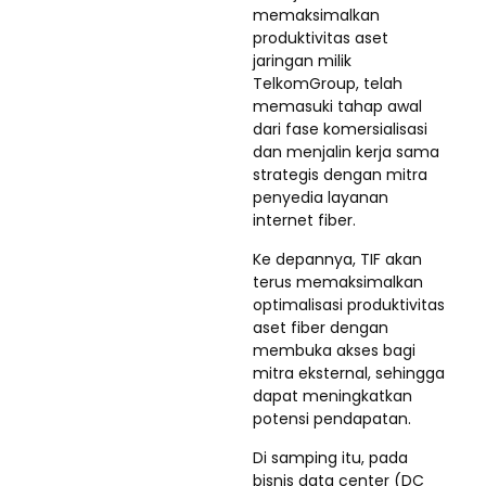
memaksimalkan
produktivitas aset
jaringan milik
TelkomGroup, telah
memasuki tahap awal
dari fase komersialisasi
dan menjalin kerja sama
strategis dengan mitra
penyedia layanan
internet fiber.
Ke depannya, TIF akan
terus memaksimalkan
optimalisasi produktivitas
aset fiber dengan
membuka akses bagi
mitra eksternal, sehingga
dapat meningkatkan
potensi pendapatan.
Di samping itu, pada
bisnis data center (DC