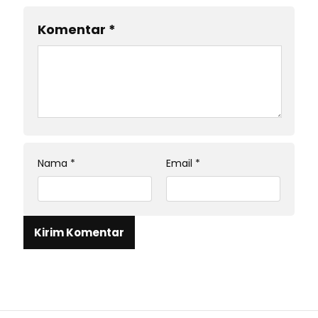
Komentar
*
Nama
*
Email
*