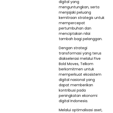
digital yang
menguntungkan, serta
menjajaki peluang
kemitraan strategis untuk
mempercepat
pertumbuhan dan
menciptakan nilai
tambah bagi pelanggan.
Dengan strategi
transformasi yang terus
diakselerasi melalui Five
Bold Moves, Telkom
berkomitmen untuk
memperkuat ekosistem
digital nasional yang
dapat memberikan
kontribusi pada
peningkatan ekonomi
digital Indonesia.
Melalui optimalisasi aset,