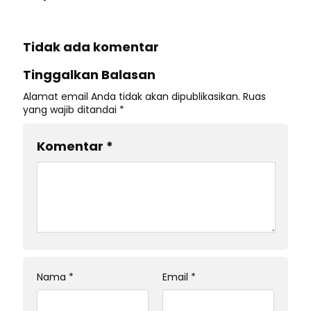
Tidak ada komentar
Tinggalkan Balasan
Alamat email Anda tidak akan dipublikasikan.
Ruas
yang wajib ditandai
*
Komentar
*
Nama
*
Email
*