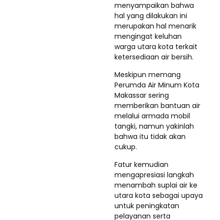
menyampaikan bahwa
hal yang dilakukan ini
merupakan hal menarik
mengingat keluhan
warga utara kota terkait
ketersediaan air bersih.
Meskipun memang
Perumda Air Minum Kota
Makassar sering
memberikan bantuan air
melalui armada mobil
tangki, namun yakinlah
bahwa itu tidak akan
cukup.
Fatur kemudian
mengapresiasi langkah
menambah suplai air ke
utara kota sebagai upaya
untuk peningkatan
pelayanan serta