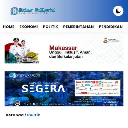
HOME
EKONOMI
POLITIK
PEMERINTAHAN
PENDIDIKAN
Beranda
/
Politik