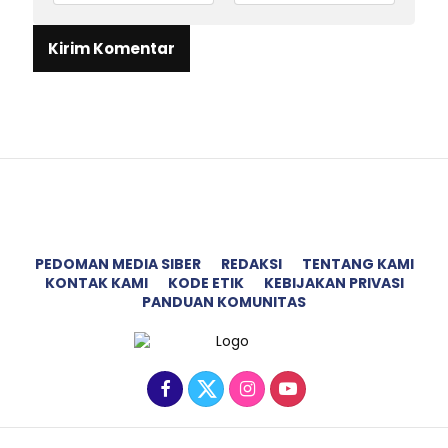
PEDOMAN MEDIA SIBER
REDAKSI
TENTANG KAMI
KONTAK KAMI
KODE ETIK
KEBIJAKAN PRIVASI
PANDUAN KOMUNITAS