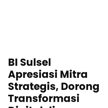
BI Sulsel
Apresiasi Mitra
Strategis, Dorong
Transformasi