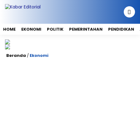
HOME
EKONOMI
POLITIK
PEMERINTAHAN
PENDIDIKAN
Beranda
/
Ekonomi