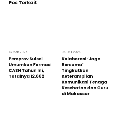
Pos Terkait
16 MAR 2024
04 OKT 2024
Pemprov Sulsel
Kolaborasi ‘Jaga
Umumkan Formasi
Bersama’
CASN Tahun Ini,
Tingkatkan
Totalnya 12.662
Keterampilan
Komunikasi Tenaga
Kesehatan dan Guru
di Makassar