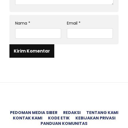
Nama
*
Email
*
PEDOMAN MEDIA SIBER
REDAKSI
TENTANG KAMI
KONTAK KAMI
KODE ETIK
KEBIJAKAN PRIVASI
PANDUAN KOMUNITAS