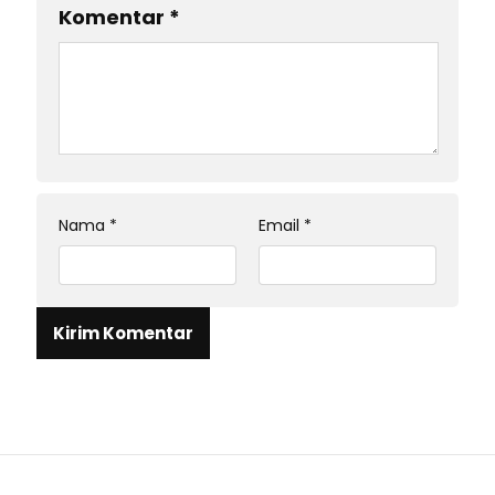
Komentar
*
Nama
*
Email
*