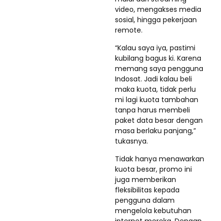
video, mengakses media
sosial, hingga pekerjaan
remote.
“Kalau saya iya, pastimi
kubilang bagus ki. Karena
memang saya pengguna
Indosat. Jadi kalau beli
maka kuota, tidak perlu
mi lagi kuota tambahan
tanpa harus membeli
paket data besar dengan
masa berlaku panjang,”
tukasnya.
Tidak hanya menawarkan
kuota besar, promo ini
juga memberikan
fleksibilitas kepada
pengguna dalam
mengelola kebutuhan