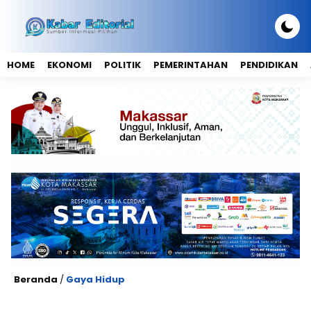
HOME
EKONOMI
POLITIK
PEMERINTAHAN
PENDIDIKAN
Beranda
/
Gaya Hidup