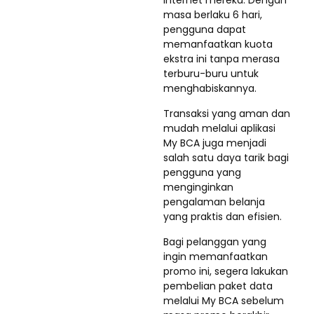
internet mereka. Dengan
masa berlaku 6 hari,
pengguna dapat
memanfaatkan kuota
ekstra ini tanpa merasa
terburu-buru untuk
menghabiskannya.
Transaksi yang aman dan
mudah melalui aplikasi
My BCA juga menjadi
salah satu daya tarik bagi
pengguna yang
menginginkan
pengalaman belanja
yang praktis dan efisien.
Bagi pelanggan yang
ingin memanfaatkan
promo ini, segera lakukan
pembelian paket data
melalui My BCA sebelum