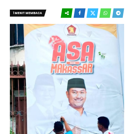
1 MENIT MEMBACA