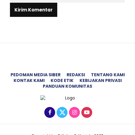
PEDOMAN MEDIA SIBER
REDAKSI
TENTANG KAMI
KONTAK KAMI
KODE ETIK
KEBIJAKAN PRIVASI
PANDUAN KOMUNITAS