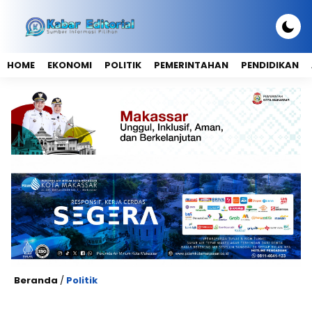
HOME
EKONOMI
POLITIK
PEMERINTAHAN
PENDIDIKAN
Beranda
/
Politik