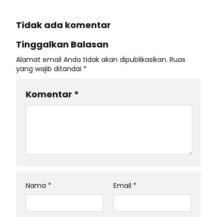
Tidak ada komentar
Tinggalkan Balasan
Alamat email Anda tidak akan dipublikasikan.
Ruas
yang wajib ditandai
*
Komentar
*
Nama
*
Email
*