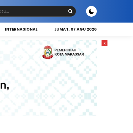
INTERNASIONAL
JUMAT, 07 AGU 2026
x