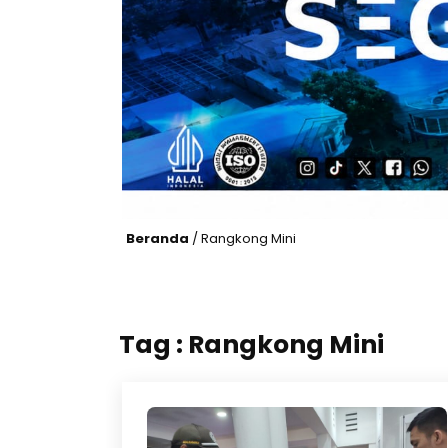
Beranda
/
Rangkong Mini
Tag : Rangkong Mini