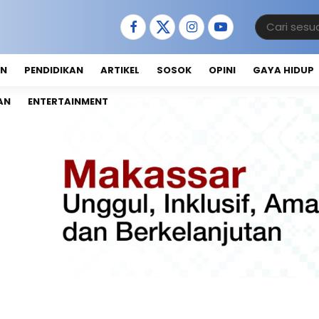
AN
PENDIDIKAN
ARTIKEL
SOSOK
OPINI
GAYA HIDUP
AN
ENTERTAINMENT