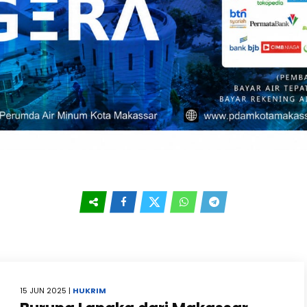
15 JUN 2025 |
HUKRIM