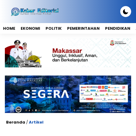
HOME
EKONOMI
POLITIK
PEMERINTAHAN
PENDIDIKAN
Beranda
/
Artikel