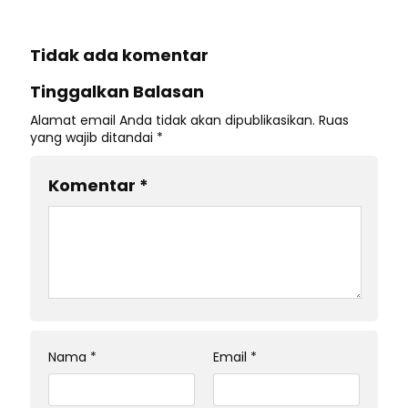
Tidak ada komentar
Tinggalkan Balasan
Alamat email Anda tidak akan dipublikasikan.
Ruas
yang wajib ditandai
*
Komentar
*
Nama
*
Email
*