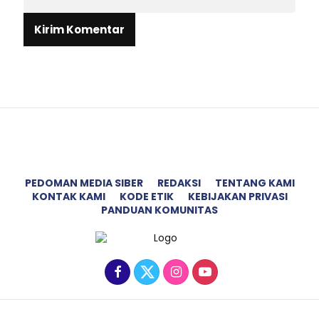
PEDOMAN MEDIA SIBER
REDAKSI
TENTANG KAMI
KONTAK KAMI
KODE ETIK
KEBIJAKAN PRIVASI
PANDUAN KOMUNITAS