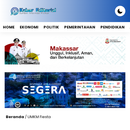
HOME
EKONOMI
POLITIK
PEMERINTAHAN
PENDIDIKAN
Beranda
/
UMKM Fiesta