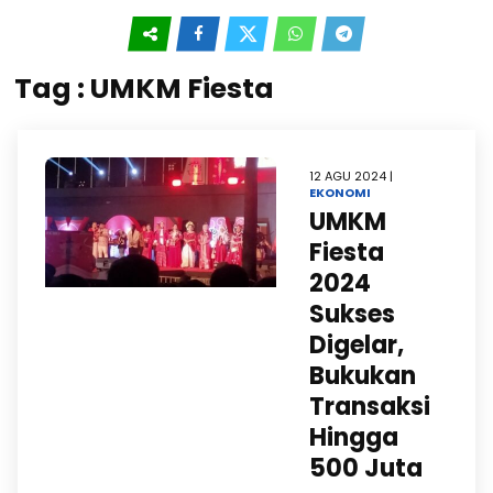
Tag : UMKM Fiesta
12 AGU 2024 |
EKONOMI
UMKM
Fiesta
2024
Sukses
Digelar,
Bukukan
Transaksi
Hingga
500 Juta