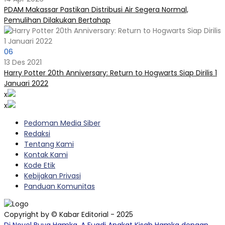
PDAM Makassar Pastikan Distribusi Air Segera Normal,
Pemulihan Dilakukan Bertahap
06
13 Des 2021
Harry Potter 20th Anniversary: Return to Hogwarts Siap Dirilis 1
Januari 2022
x
x
Pedoman Media Siber
Redaksi
Tentang Kami
Kontak Kami
Kode Etik
Kebijakan Privasi
Panduan Komunitas
Copyright by © Kabar Editorial - 2025