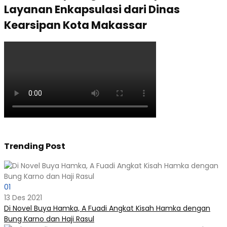
Layanan Enkapsulasi dari Dinas
Kearsipan Kota Makassar
Trending Post
01
13 Des 2021
Di Novel Buya Hamka, A Fuadi Angkat Kisah Hamka dengan
Bung Karno dan Haji Rasul