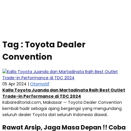
Tag : Toyota Dealer
Convention
05 Apr 2024 |
Otomotif
Kalla Toyota Juanda dan Martadinata Raih Best Outlet
Trade-in Performance di TDC 2024
Kabareditorial.com, Makassar — Toyota Dealer Convention
kembali hadir sebagai ajang bergengsi yang mengundang
seluruh dealer Toyota dari seluruh Indonesia diawal..
Rawat Arsip, Jaga Masa Depan !! Coba