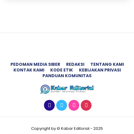
PEDOMAN MEDIA SIBER
REDAKSI
TENTANG KAMI
KONTAK KAMI
KODE ETIK
KEBIJAKAN PRIVASI
PANDUAN KOMUNITAS
Copyright by © Kabar Editorial - 2025