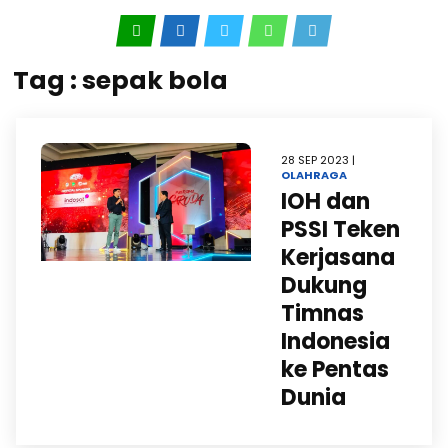
Tag : sepak bola
28 SEP 2023 |
OLAHRAGA
IOH dan
PSSI Teken
Kerjasana
Dukung
Timnas
Indonesia
ke Pentas
Dunia