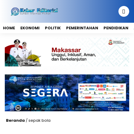
HOME
EKONOMI
POLITIK
PEMERINTAHAN
PENDIDIKAN
Beranda
/
sepak bola