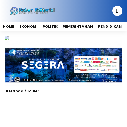
HOME
EKONOMI
POLITIK
PEMERINTAHAN
PENDIDIKAN
Beranda
/
Router