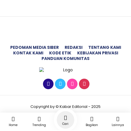
PEDOMAN MEDIA SIBER
REDAKSI
TENTANG KAMI
KONTAK KAMI
KODE ETIK
KEBIJAKAN PRIVASI
PANDUAN KOMUNITAS
Copyright by © Kabar Editorial - 2025
Cari
Home
Trending
Bagikan
Lainnya