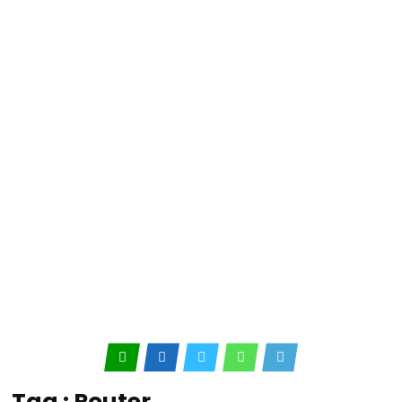
Tag : Router