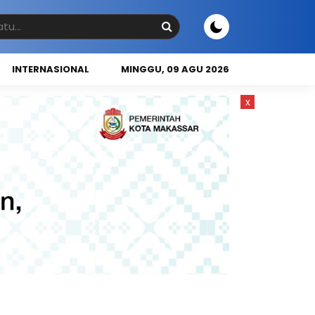
INTERNASIONAL
MINGGU, 09 AGU 2026
x