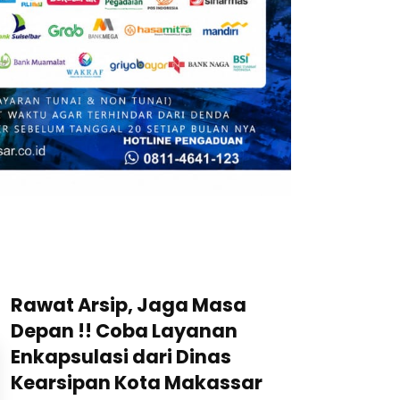
Rawat Arsip, Jaga Masa
Depan !! Coba Layanan
Enkapsulasi dari Dinas
Kearsipan Kota Makassar