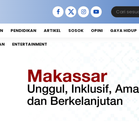
AN
PENDIDIKAN
ARTIKEL
SOSOK
OPINI
GAYA HIDUP
AN
ENTERTAINMENT