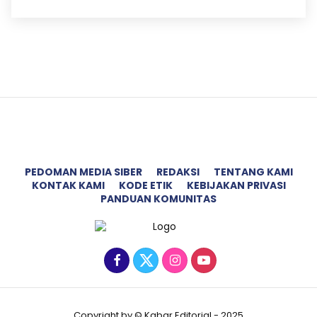
PEDOMAN MEDIA SIBER
REDAKSI
TENTANG KAMI
KONTAK KAMI
KODE ETIK
KEBIJAKAN PRIVASI
PANDUAN KOMUNITAS
Copyright by © Kabar Editorial - 2025