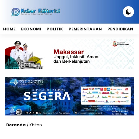
HOME
EKONOMI
POLITIK
PEMERINTAHAN
PENDIDIKAN
Beranda
/
Khitan